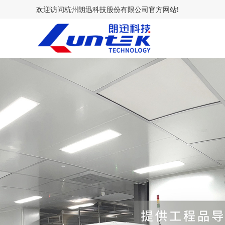
欢迎访问杭州朗迅科技股份有限公司官方网站!