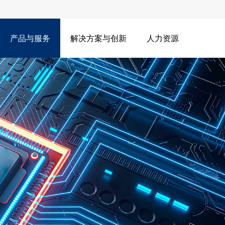
产品与服务
解决方案与创新
人力资源