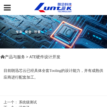
产品与服务
>
ATE硬件设计开发
目前朗迅芯云已经具体全套Tooling的设计能力，并有成熟供
应商进行配套加工。
上一个：
系统级测试