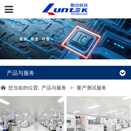
产品与服务
您当前的位置:
产品与服务
>
量产测试服务