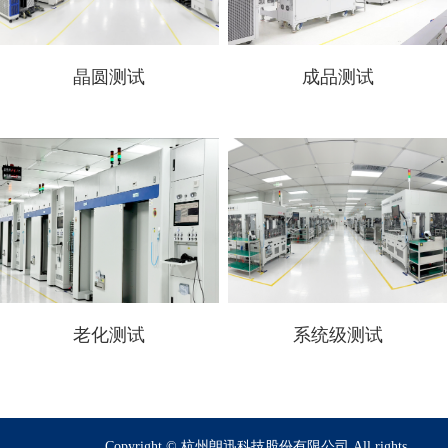
晶圆测试
成品测试
老化测试
系统级测试
Copyright © 杭州朗迅科技股份有限公司 All rights