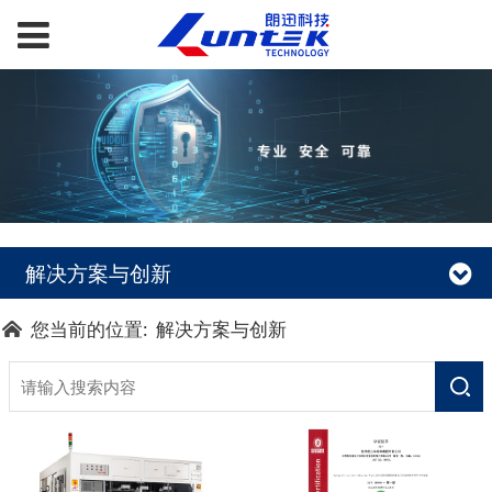
解决方案与创新
您当前的位置:
解决方案与创新