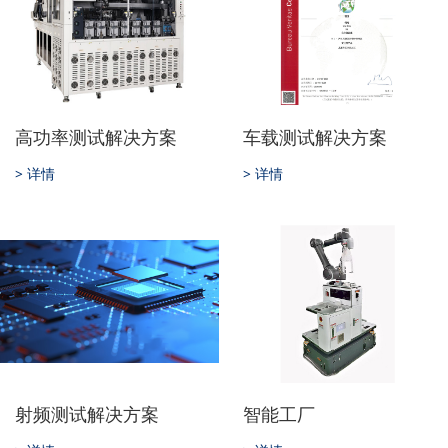
高功率测试解决方案
车载测试解决方案
> 详情
> 详情
射频测试解决方案
智能工厂