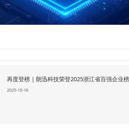
再度登榜 | 朗迅科技荣登2025浙江省百强企业
2025-10-16