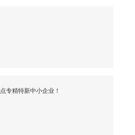
重点专精特新中小企业！