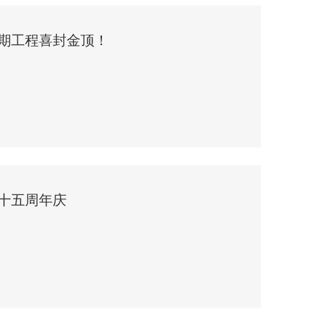
期工程喜封金顶！
十五周年庆